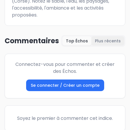
(Corse). Notez le sable, l'eau, les paysages, 
l'accessibilité, l'ambiance et les activités 
proposées.
Commentaires
Top Échos
Plus récents
Connectez-vous pour commenter et créer
des Échos.
Se connecter / Créer un compte
Soyez le premier à commenter cet indice.