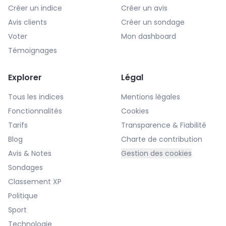
Créer un indice
Créer un avis
Avis clients
Créer un sondage
Voter
Mon dashboard
Témoignages
Explorer
Légal
Tous les indices
Mentions légales
Fonctionnalités
Cookies
Tarifs
Transparence & Fiabilité
Blog
Charte de contribution
Avis & Notes
Gestion des cookies
Sondages
Classement XP
Politique
Sport
Technologie