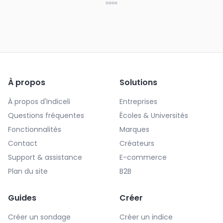
À propos
Solutions
À propos d'Indiceli
Entreprises
Questions fréquentes
Écoles & Universités
Fonctionnalités
Marques
Contact
Créateurs
Support & assistance
E-commerce
Plan du site
B2B
Guides
Créer
Créer un sondage
Créer un indice