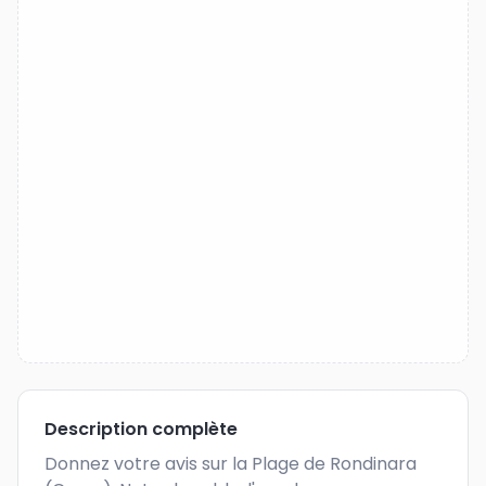
Description complète
Donnez votre avis sur la Plage de Rondinara 