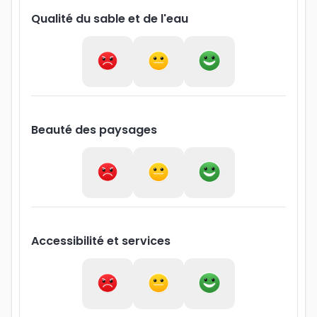
Qualité du sable et de l'eau
Beauté des paysages
Accessibilité et services