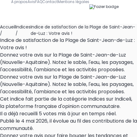
À propos
Avis
FAQ
Contact
Mentions légales
Accueil
Indices
Indice de satisfaction de la Plage de Saint-Jean-
/
/
de-Luz : Votre avis !
Indice de satisfaction de la Plage de Saint-Jean-de-Luz :
Votre avis !
Donnez votre avis sur la Plage de Saint-Jean-de-Luz
(Nouvelle-Aquitaine). Notez le sable, l'eau, les paysages,
l'accessibilité, l'ambiance et les activités proposées.
Donnez votre avis sur la Plage de Saint-Jean-de-Luz
(Nouvelle-Aquitaine). Notez le sable, l'eau, les paysages,
l'accessibilité, l'ambiance et les activités proposées.
Cet indice fait partie de la catégorie Indices sur Indiceli,
la plateforme française d'opinion communautaire.
Il a déjà recueilli 5 votes mis à jour en temps réel.
Publié le 4 mai 2026, il évolue au fil des contributions de la
communauté.
Donnez votre avis pour faire bouger les tendances et