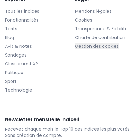
Tous les indices
Mentions légales
Fonctionnalités
Cookies
Tarifs
Transparence & Fiabilité
Blog
Charte de contribution
Avis & Notes
Gestion des cookies
Sondages
Classement XP
Politique
Sport
Technologie
Newsletter mensuelle Indiceli
Recevez chaque mois le Top 10 des indices les plus votés.
Sans création de compte.