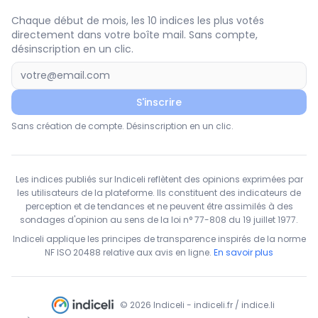
Chaque début de mois, les 10 indices les plus votés
directement dans votre boîte mail. Sans compte,
désinscription en un clic.
S'inscrire
Sans création de compte. Désinscription en un clic.
Les indices publiés sur Indiceli reflètent des opinions exprimées par
les utilisateurs de la plateforme. Ils constituent des indicateurs de
perception et de tendances et ne peuvent être assimilés à des
sondages d'opinion au sens de la loi n° 77-808 du 19 juillet 1977.
Indiceli applique les principes de transparence inspirés de la norme
NF ISO 20488 relative aux avis en ligne.
En savoir plus
© 2026 Indiceli - indiceli.fr / indice.li