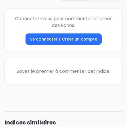
Connectez-vous pour commenter et créer
des Échos.
Se connecter / Créer un compte
Soyez le premier à commenter cet indice.
Indices similaires