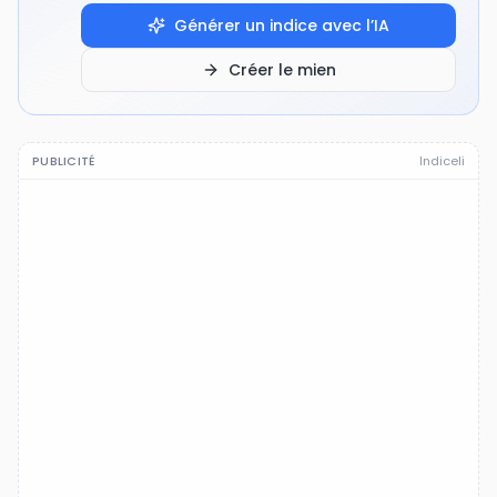
Générer un indice avec l’IA
Créer le mien
PUBLICITÉ
Indiceli