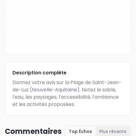
Description complète
Donnez votre avis sur la Plage de Saint-Jean-
de-Luz (Nouvelle-Aquitaine). Notez le sable, 
l'eau, les paysages, l'accessibilité, l'ambiance 
et les activités proposées.
Commentaires
Top Échos
Plus récents