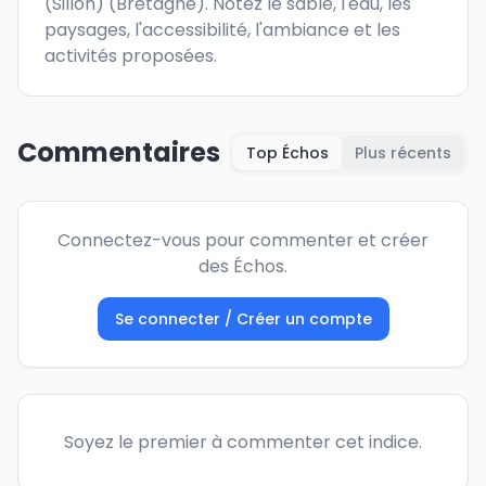
(Sillon) (Bretagne). Notez le sable, l'eau, les 
paysages, l'accessibilité, l'ambiance et les 
activités proposées.
Commentaires
Top Échos
Plus récents
Connectez-vous pour commenter et créer
des Échos.
Se connecter / Créer un compte
Soyez le premier à commenter cet indice.