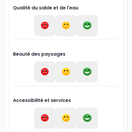
Qualité du sable et de l'eau
Beauté des paysages
Accessibilité et services