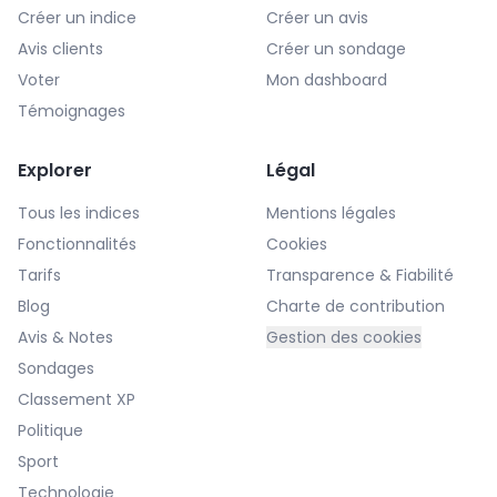
Créer un indice
Créer un avis
Avis clients
Créer un sondage
Voter
Mon dashboard
Témoignages
Explorer
Légal
Tous les indices
Mentions légales
Fonctionnalités
Cookies
Tarifs
Transparence & Fiabilité
Blog
Charte de contribution
Avis & Notes
Gestion des cookies
Sondages
Classement XP
Politique
Sport
Technologie