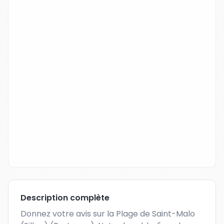
Description complète
Donnez votre avis sur la Plage de Saint-Malo 