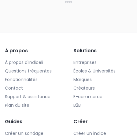
À propos
Solutions
À propos d'Indiceli
Entreprises
Questions fréquentes
Écoles & Universités
Fonctionnalités
Marques
Contact
Créateurs
Support & assistance
E-commerce
Plan du site
B2B
Guides
Créer
Créer un sondage
Créer un indice