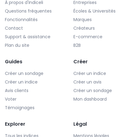
À propos d'Indiceli
Entreprises
Questions fréquentes
Écoles & Universités
Fonctionnalités
Marques
Contact
Créateurs
Support & assistance
E-commerce
Plan du site
B2B
Guides
Créer
Créer un sondage
Créer un indice
Créer un indice
Créer un avis
Avis clients
Créer un sondage
Voter
Mon dashboard
Témoignages
Explorer
Légal
Tous les indices
Mentions légales