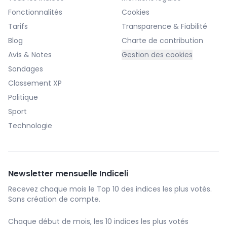
Fonctionnalités
Cookies
Tarifs
Transparence & Fiabilité
Blog
Charte de contribution
Avis & Notes
Gestion des cookies
Sondages
Classement XP
Politique
Sport
Technologie
Newsletter mensuelle Indiceli
Recevez chaque mois le Top 10 des indices les plus votés.
Sans création de compte.
Chaque début de mois, les 10 indices les plus votés