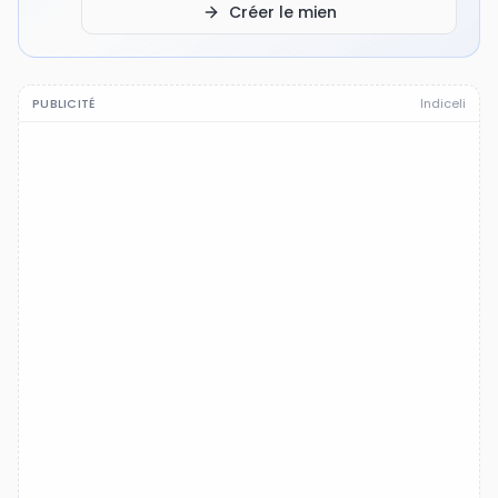
Créer le mien
PUBLICITÉ
Indiceli