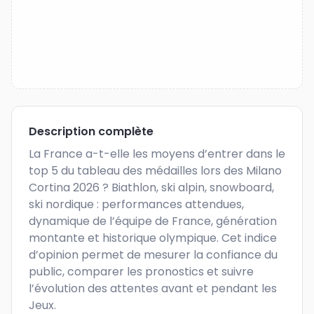
Description complète
La France a-t-elle les moyens d’entrer dans le 
top 5 du tableau des médailles lors des Milano 
Cortina 2026 ? Biathlon, ski alpin, snowboard, 
ski nordique : performances attendues, 
dynamique de l’équipe de France, génération 
montante et historique olympique. Cet indice 
d’opinion permet de mesurer la confiance du 
public, comparer les pronostics et suivre 
l’évolution des attentes avant et pendant les 
Jeux.