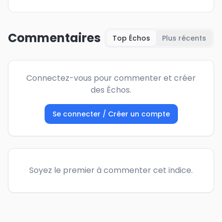
Commentaires
Top Échos
Plus récents
Connectez-vous pour commenter et créer
des Échos.
Se connecter / Créer un compte
Soyez le premier à commenter cet indice.