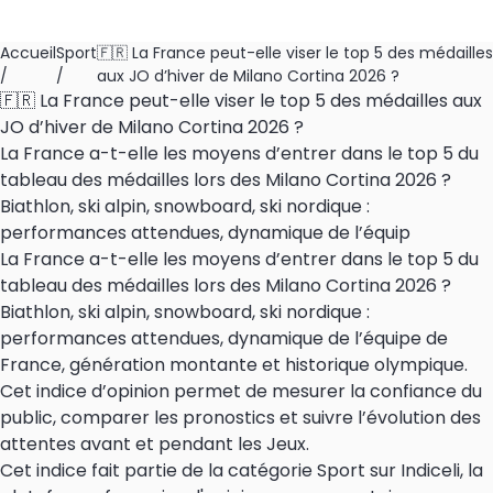
Accueil
Sport
🇫🇷 La France peut-elle viser le top 5 des médailles
/
/
aux JO d’hiver de Milano Cortina 2026 ?
🇫🇷 La France peut-elle viser le top 5 des médailles aux
JO d’hiver de Milano Cortina 2026 ?
La France a-t-elle les moyens d’entrer dans le top 5 du
tableau des médailles lors des Milano Cortina 2026 ?
Biathlon, ski alpin, snowboard, ski nordique :
performances attendues, dynamique de l’équip
La France a-t-elle les moyens d’entrer dans le top 5 du
tableau des médailles lors des Milano Cortina 2026 ?
Biathlon, ski alpin, snowboard, ski nordique :
performances attendues, dynamique de l’équipe de
France, génération montante et historique olympique.
Cet indice d’opinion permet de mesurer la confiance du
public, comparer les pronostics et suivre l’évolution des
attentes avant et pendant les Jeux.
Cet indice fait partie de la catégorie Sport sur Indiceli, la