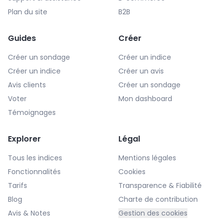
Plan du site
B2B
Guides
Créer
Créer un sondage
Créer un indice
Créer un indice
Créer un avis
Avis clients
Créer un sondage
Voter
Mon dashboard
Témoignages
Explorer
Légal
Tous les indices
Mentions légales
Fonctionnalités
Cookies
Tarifs
Transparence & Fiabilité
Blog
Charte de contribution
Avis & Notes
Gestion des cookies