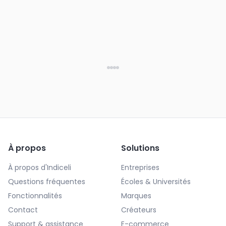
À propos
Solutions
À propos d'Indiceli
Entreprises
Questions fréquentes
Écoles & Universités
Fonctionnalités
Marques
Contact
Créateurs
Support & assistance
E-commerce