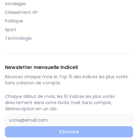
Sondages
Classement XP
Politique
Sport
Technologie
Newsletter mensuelle Indiceli
Recevez chaque mois le Top 10 des indices les plus votés.
Sans création de compte.
Chaque début de mois, les 10 indices les plus votés
directement dans votre boîte mail. Sans compte,
désinscription en un clic.
S'inscrire