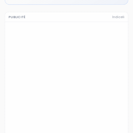
PUBLICITÉ
Indiceli