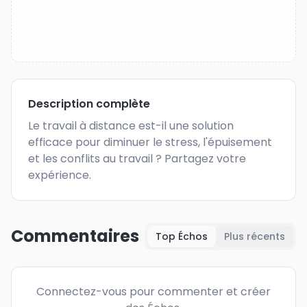
Description complète
Le travail à distance est-il une solution 
efficace pour diminuer le stress, l'épuisement 
et les conflits au travail ? Partagez votre 
expérience.
Commentaires
Top Échos
Plus récents
Connectez-vous pour commenter et créer