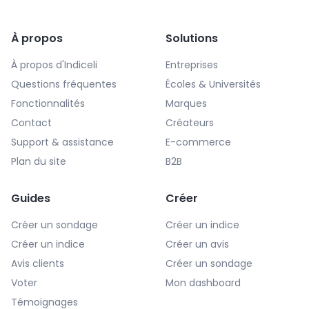
À propos
Solutions
À propos d'Indiceli
Entreprises
Questions fréquentes
Écoles & Universités
Fonctionnalités
Marques
Contact
Créateurs
Support & assistance
E-commerce
Plan du site
B2B
Guides
Créer
Créer un sondage
Créer un indice
Créer un indice
Créer un avis
Avis clients
Créer un sondage
Voter
Mon dashboard
Témoignages