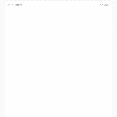
PUBLICITÉ
Indiceli