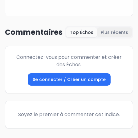
Commentaires
Top Échos
Plus récents
Connectez-vous pour commenter et créer
des Échos.
Se connecter / Créer un compte
Soyez le premier à commenter cet indice.