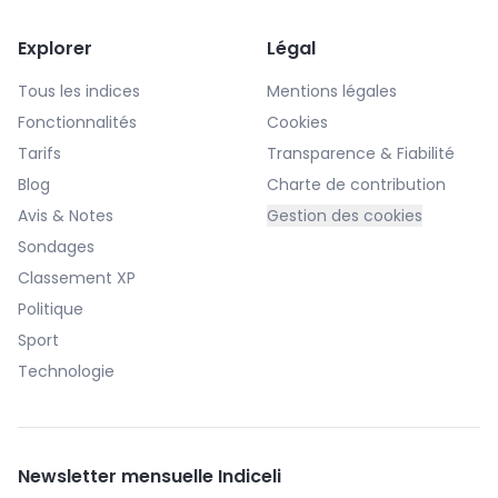
Explorer
Légal
Tous les indices
Mentions légales
Fonctionnalités
Cookies
Tarifs
Transparence & Fiabilité
Blog
Charte de contribution
Avis & Notes
Gestion des cookies
Sondages
Classement XP
Politique
Sport
Technologie
Newsletter mensuelle Indiceli