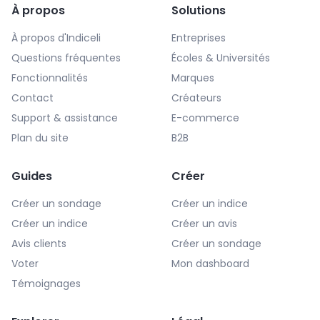
À propos
Solutions
À propos d'Indiceli
Entreprises
Questions fréquentes
Écoles & Universités
Fonctionnalités
Marques
Contact
Créateurs
Support & assistance
E-commerce
Plan du site
B2B
Guides
Créer
Créer un sondage
Créer un indice
Créer un indice
Créer un avis
Avis clients
Créer un sondage
Voter
Mon dashboard
Témoignages