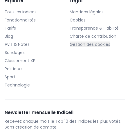
Explorer
Légal
Tous les indices
Mentions légales
Fonctionnalités
Cookies
Tarifs
Transparence & Fiabilité
Blog
Charte de contribution
Avis & Notes
Gestion des cookies
Sondages
Classement XP
Politique
Sport
Technologie
Newsletter mensuelle Indiceli
Recevez chaque mois le Top 10 des indices les plus votés.
Sans création de compte.