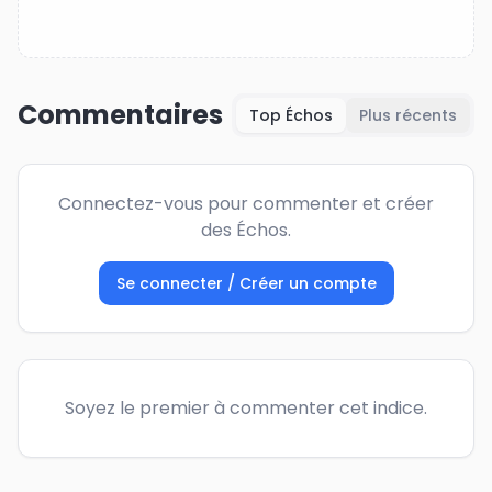
Commentaires
Top Échos
Plus récents
Connectez-vous pour commenter et créer
des Échos.
Se connecter / Créer un compte
Soyez le premier à commenter cet indice.