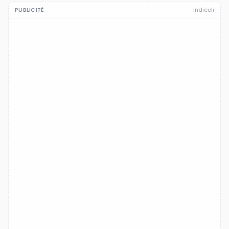
PUBLICITÉ
Indiceli