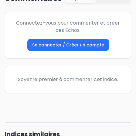
Connectez-vous pour commenter et créer
des Échos.
Se connecter / Créer un compte
Soyez le premier à commenter cet indice.
Indices similaires