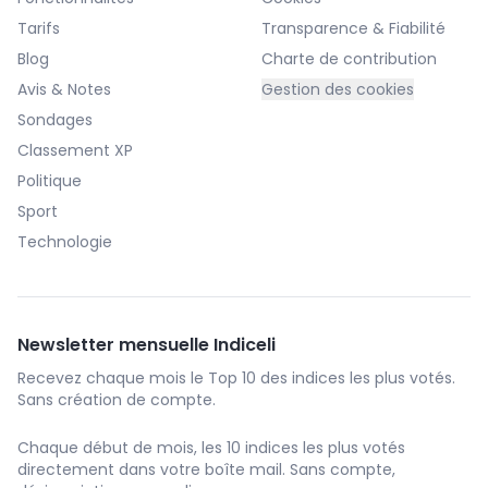
Tarifs
Transparence & Fiabilité
Blog
Charte de contribution
Avis & Notes
Gestion des cookies
Sondages
Classement XP
Politique
Sport
Technologie
Newsletter mensuelle Indiceli
Recevez chaque mois le Top 10 des indices les plus votés.
Sans création de compte.
Chaque début de mois, les 10 indices les plus votés
directement dans votre boîte mail. Sans compte,