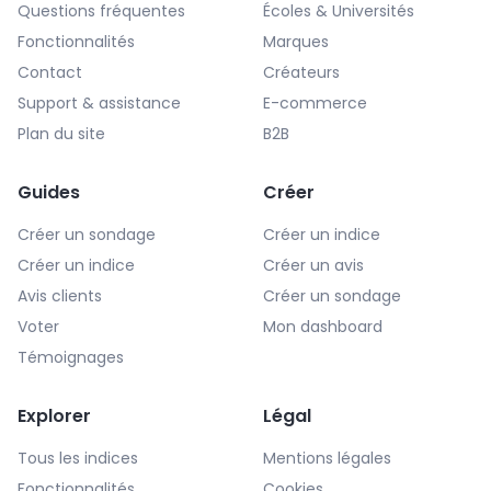
Questions fréquentes
Écoles & Universités
Fonctionnalités
Marques
Contact
Créateurs
Support & assistance
E-commerce
Plan du site
B2B
Guides
Créer
Créer un sondage
Créer un indice
Créer un indice
Créer un avis
Avis clients
Créer un sondage
Voter
Mon dashboard
Témoignages
Explorer
Légal
Tous les indices
Mentions légales
Fonctionnalités
Cookies