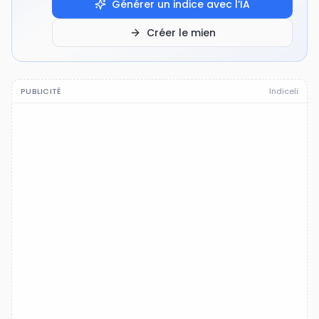
Générer un indice avec l’IA
Créer le mien
PUBLICITÉ
Indiceli