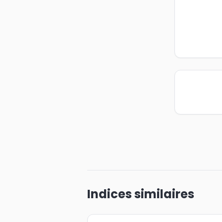
Indices similaires