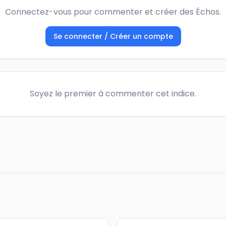
Connectez-vous pour commenter et créer des Échos.
Se connecter / Créer un compte
Soyez le premier à commenter cet indice.