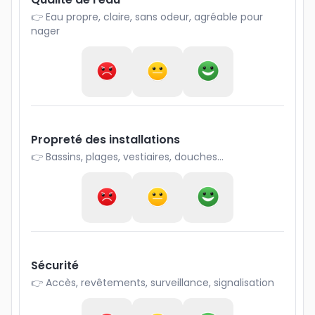
👉 Eau propre, claire, sans odeur, agréable pour
nager
Propreté des installations
👉 Bassins, plages, vestiaires, douches...
Sécurité
👉 Accès, revêtements, surveillance, signalisation