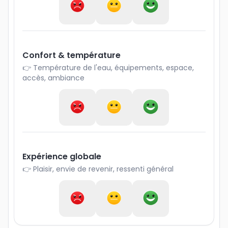
Confort & température
👉 Température de l'eau, équipements, espace,
accès, ambiance
Expérience globale
👉 Plaisir, envie de revenir, ressenti général