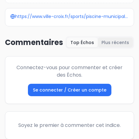
https://www.ville-croix.fr/sports/piscine-municipale/
Commentaires
Top Échos
Plus récents
Connectez-vous pour commenter et créer
des Échos.
Se connecter / Créer un compte
Soyez le premier à commenter cet indice.