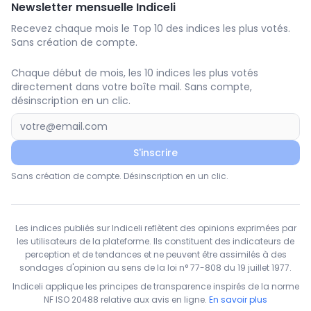
Newsletter mensuelle Indiceli
Recevez chaque mois le Top 10 des indices les plus votés.
Sans création de compte.
Chaque début de mois, les 10 indices les plus votés
directement dans votre boîte mail. Sans compte,
désinscription en un clic.
S'inscrire
Sans création de compte. Désinscription en un clic.
Les indices publiés sur Indiceli reflètent des opinions exprimées par
les utilisateurs de la plateforme. Ils constituent des indicateurs de
perception et de tendances et ne peuvent être assimilés à des
sondages d'opinion au sens de la loi n° 77-808 du 19 juillet 1977.
Indiceli applique les principes de transparence inspirés de la norme
NF ISO 20488 relative aux avis en ligne.
En savoir plus