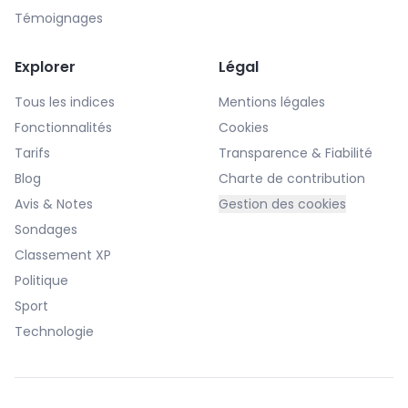
Témoignages
Explorer
Légal
Tous les indices
Mentions légales
Fonctionnalités
Cookies
Tarifs
Transparence & Fiabilité
Blog
Charte de contribution
Avis & Notes
Gestion des cookies
Sondages
Classement XP
Politique
Sport
Technologie