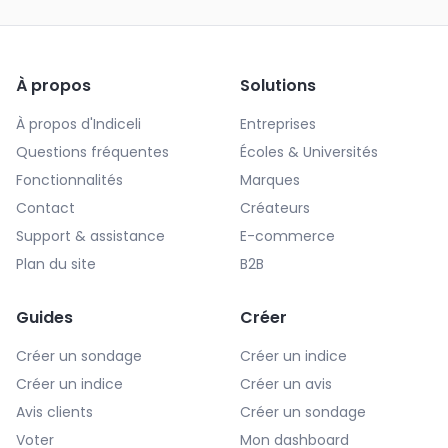
À propos
Solutions
À propos d'Indiceli
Entreprises
Questions fréquentes
Écoles & Universités
Fonctionnalités
Marques
Contact
Créateurs
Support & assistance
E-commerce
Plan du site
B2B
Guides
Créer
Créer un sondage
Créer un indice
Créer un indice
Créer un avis
Avis clients
Créer un sondage
Voter
Mon dashboard