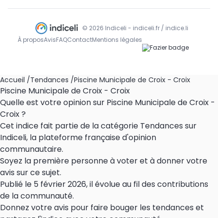
© 2026 Indiceli - indiceli.fr / indice.li
À propos
Avis
FAQ
Contact
Mentions légales
Accueil
/
Tendances
/
Piscine Municipale de Croix - Croix
Piscine Municipale de Croix - Croix
Quelle est votre opinion sur Piscine Municipale de Croix -
Croix ?
Cet indice fait partie de la catégorie Tendances sur
Indiceli, la plateforme française d'opinion
communautaire.
Soyez la première personne à voter et à donner votre
avis sur ce sujet.
Publié le 5 février 2026, il évolue au fil des contributions
de la communauté.
Donnez votre avis pour faire bouger les tendances et