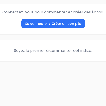
Connectez-vous pour commenter et créer des Échos.
Se connecter / Créer un compte
Soyez le premier à commenter cet indice.