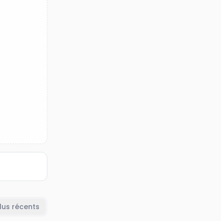
lus récents