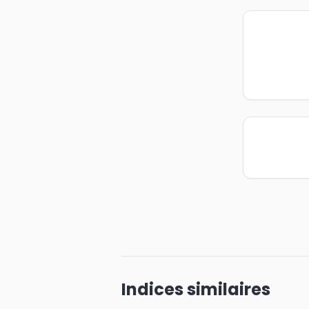
Indices similaires