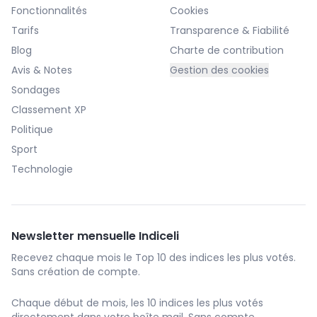
Fonctionnalités
Cookies
Tarifs
Transparence & Fiabilité
Blog
Charte de contribution
Avis & Notes
Gestion des cookies
Sondages
Classement XP
Politique
Sport
Technologie
Newsletter mensuelle Indiceli
Recevez chaque mois le Top 10 des indices les plus votés.
Sans création de compte.
Chaque début de mois, les 10 indices les plus votés