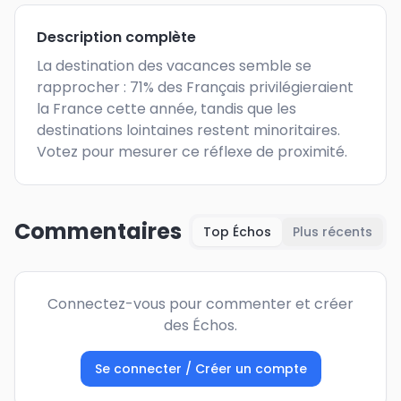
Description complète
La destination des vacances semble se 
rapprocher : 71% des Français privilégieraient 
la France cette année, tandis que les 
destinations lointaines restent minoritaires. 
Votez pour mesurer ce réflexe de proximité.
Commentaires
Top Échos
Plus récents
Connectez-vous pour commenter et créer
des Échos.
Se connecter / Créer un compte