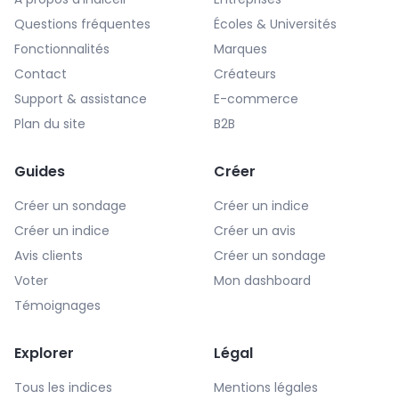
Questions fréquentes
Écoles & Universités
Fonctionnalités
Marques
Contact
Créateurs
Support & assistance
E-commerce
Plan du site
B2B
Guides
Créer
Créer un sondage
Créer un indice
Créer un indice
Créer un avis
Avis clients
Créer un sondage
Voter
Mon dashboard
Témoignages
Explorer
Légal
Tous les indices
Mentions légales