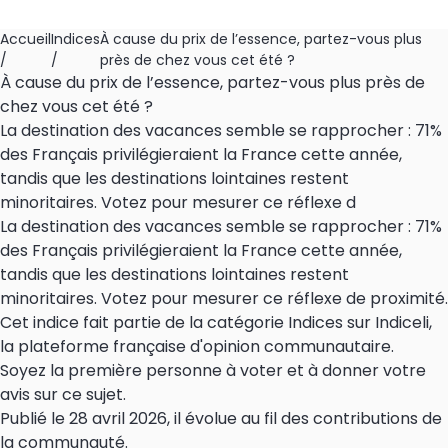
Accueil
Indices
À cause du prix de l’essence, partez-vous plus
/
/
près de chez vous cet été ?
À cause du prix de l’essence, partez-vous plus près de
chez vous cet été ?
La destination des vacances semble se rapprocher : 71%
des Français privilégieraient la France cette année,
tandis que les destinations lointaines restent
minoritaires. Votez pour mesurer ce réflexe d
La destination des vacances semble se rapprocher : 71%
des Français privilégieraient la France cette année,
tandis que les destinations lointaines restent
minoritaires. Votez pour mesurer ce réflexe de proximité.
Cet indice fait partie de la catégorie Indices sur Indiceli,
la plateforme française d'opinion communautaire.
Soyez la première personne à voter et à donner votre
avis sur ce sujet.
Publié le 28 avril 2026, il évolue au fil des contributions de
la communauté.