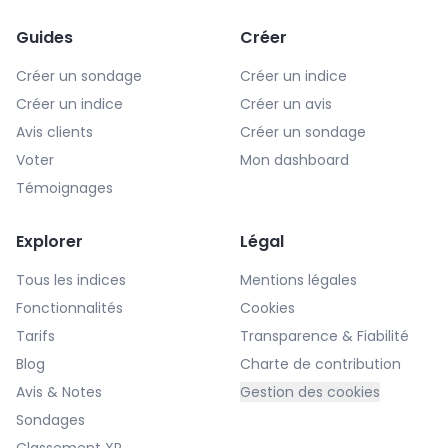
Guides
Créer
Créer un sondage
Créer un indice
Créer un indice
Créer un avis
Avis clients
Créer un sondage
Voter
Mon dashboard
Témoignages
Explorer
Légal
Tous les indices
Mentions légales
Fonctionnalités
Cookies
Tarifs
Transparence & Fiabilité
Blog
Charte de contribution
Avis & Notes
Gestion des cookies
Sondages