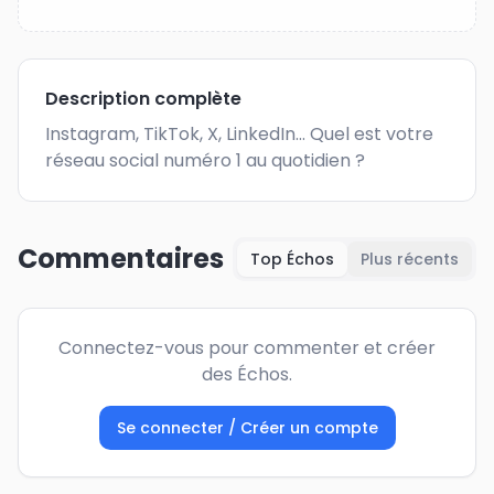
Description complète
Instagram, TikTok, X, LinkedIn... Quel est votre 
réseau social numéro 1 au quotidien ?
Commentaires
Top Échos
Plus récents
Connectez-vous pour commenter et créer
des Échos.
Se connecter / Créer un compte