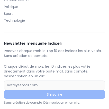
Classement XP
Politique
Sport
Technologie
Newsletter mensuelle Indiceli
Recevez chaque mois le Top 10 des indices les plus votés.
Sans création de compte.
Chaque début de mois, les 10 indices les plus votés
directement dans votre boîte mail. Sans compte,
désinscription en un clic.
S'inscrire
Sans création de compte. Désinscription en un clic.