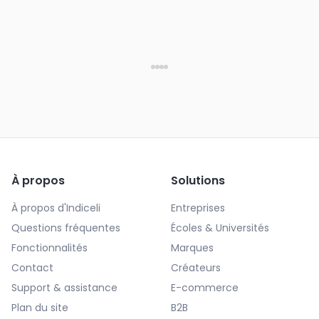
À propos
Solutions
À propos d'Indiceli
Entreprises
Questions fréquentes
Écoles & Universités
Fonctionnalités
Marques
Contact
Créateurs
Support & assistance
E-commerce
Plan du site
B2B