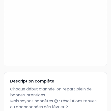
Description complète
Chaque début d’année, on repart plein de 
bonnes intentions…

Mais soyons honnêtes 😅 : résolutions tenues 
ou abandonnées dès février ?
