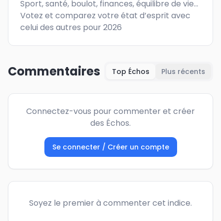
Sport, santé, boulot, finances, équilibre de vie…

Votez et comparez votre état d’esprit avec 
celui des autres pour 2026
Commentaires
Top Échos
Plus récents
Connectez-vous pour commenter et créer
des Échos.
Se connecter / Créer un compte
Soyez le premier à commenter cet indice.