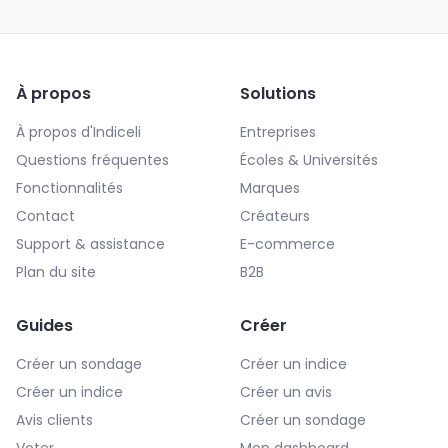
À propos
Solutions
À propos d'Indiceli
Entreprises
Questions fréquentes
Écoles & Universités
Fonctionnalités
Marques
Contact
Créateurs
Support & assistance
E-commerce
Plan du site
B2B
Guides
Créer
Créer un sondage
Créer un indice
Créer un indice
Créer un avis
Avis clients
Créer un sondage