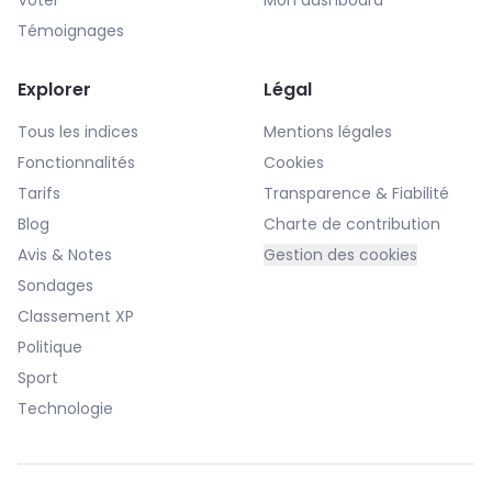
Voter
Mon dashboard
Témoignages
Explorer
Légal
Tous les indices
Mentions légales
Fonctionnalités
Cookies
Tarifs
Transparence & Fiabilité
Blog
Charte de contribution
Avis & Notes
Gestion des cookies
Sondages
Classement XP
Politique
Sport
Technologie