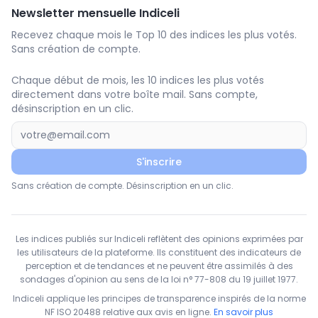
Newsletter mensuelle Indiceli
Recevez chaque mois le Top 10 des indices les plus votés.
Sans création de compte.
Chaque début de mois, les 10 indices les plus votés
directement dans votre boîte mail. Sans compte,
désinscription en un clic.
S'inscrire
Sans création de compte. Désinscription en un clic.
Les indices publiés sur Indiceli reflètent des opinions exprimées par
les utilisateurs de la plateforme. Ils constituent des indicateurs de
perception et de tendances et ne peuvent être assimilés à des
sondages d'opinion au sens de la loi n° 77-808 du 19 juillet 1977.
Indiceli applique les principes de transparence inspirés de la norme
NF ISO 20488 relative aux avis en ligne.
En savoir plus