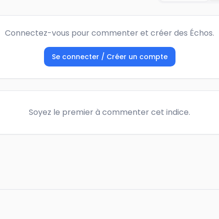
Connectez-vous pour commenter et créer des Échos.
Se connecter / Créer un compte
Soyez le premier à commenter cet indice.