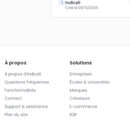
Indiceli
i
Créé le
08/12/2025
À propos
Solutions
À propos d'Indiceli
Entreprises
Questions fréquentes
Écoles & Universités
Fonctionnalités
Marques
Contact
Créateurs
Support & assistance
E-commerce
Plan du site
B2B