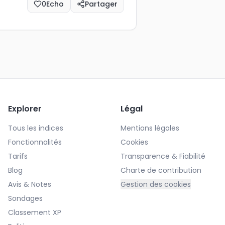
0
Echo
Partager
Explorer
Légal
Tous les indices
Mentions légales
Fonctionnalités
Cookies
Tarifs
Transparence & Fiabilité
Blog
Charte de contribution
Avis & Notes
Gestion des cookies
Sondages
Classement XP