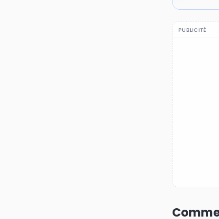
PUBLICITÉ
Commen