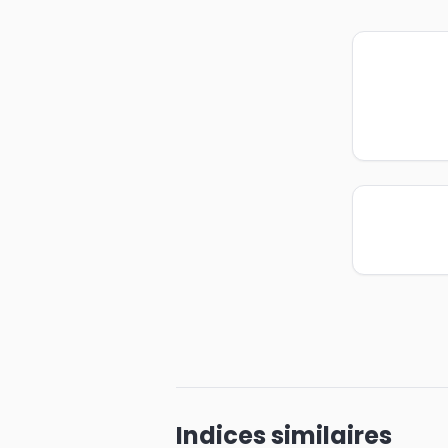
Indices similaires