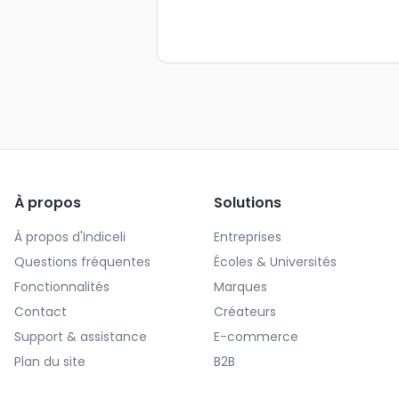
À propos
Solutions
À propos d'Indiceli
Entreprises
Questions fréquentes
Écoles & Universités
Fonctionnalités
Marques
Contact
Créateurs
Support & assistance
E-commerce
Plan du site
B2B