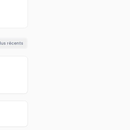
lus récents