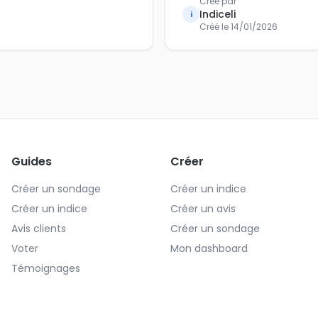
Créé par
Indiceli
i
Créé le
14/01/2026
Guides
Créer
Créer un sondage
Créer un indice
Créer un indice
Créer un avis
Avis clients
Créer un sondage
Voter
Mon dashboard
Témoignages