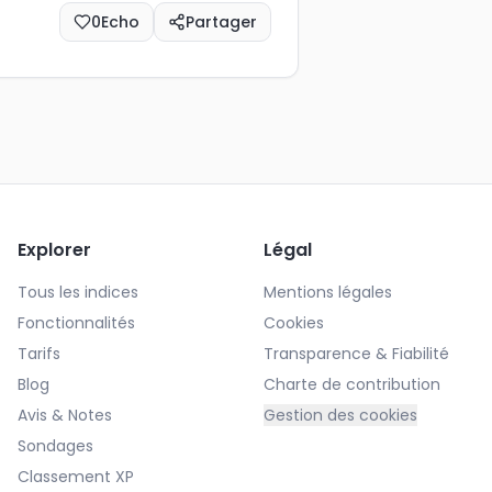
0
Echo
Partager
Explorer
Légal
Tous les indices
Mentions légales
Fonctionnalités
Cookies
Tarifs
Transparence & Fiabilité
Blog
Charte de contribution
Avis & Notes
Gestion des cookies
Sondages
Classement XP