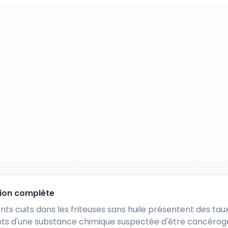
tion complète
nts cuits dans les friteuses sans huile présentent des taux
ts d'une substance chimique suspectée d'être cancérogè