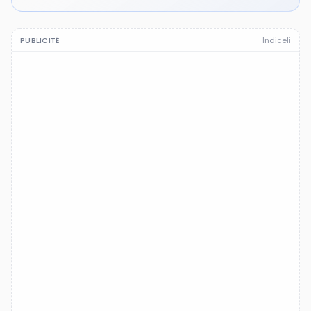
PUBLICITÉ
Indiceli