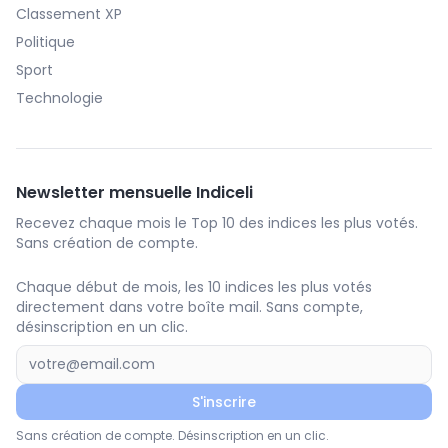
Classement XP
Politique
Sport
Technologie
Newsletter mensuelle Indiceli
Recevez chaque mois le Top 10 des indices les plus votés.
Sans création de compte.
Chaque début de mois, les 10 indices les plus votés
directement dans votre boîte mail. Sans compte,
désinscription en un clic.
S'inscrire
Sans création de compte. Désinscription en un clic.