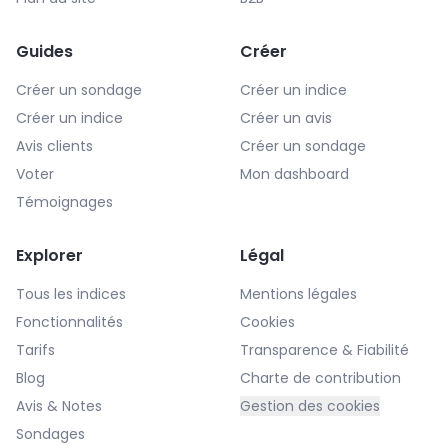
Guides
Créer
Créer un sondage
Créer un indice
Créer un indice
Créer un avis
Avis clients
Créer un sondage
Voter
Mon dashboard
Témoignages
Explorer
Légal
Tous les indices
Mentions légales
Fonctionnalités
Cookies
Tarifs
Transparence & Fiabilité
Blog
Charte de contribution
Avis & Notes
Gestion des cookies
Sondages