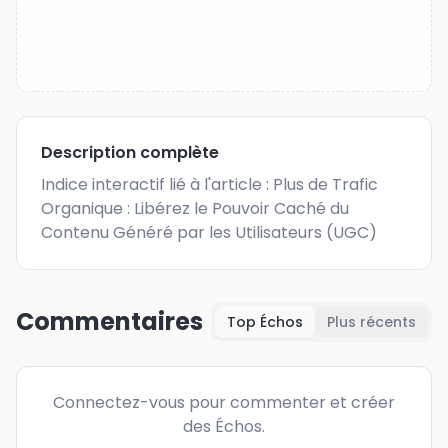
Description complète
Indice interactif lié à l'article : Plus de Trafic 
Organique : Libérez le Pouvoir Caché du 
Contenu Généré par les Utilisateurs (UGC)
Commentaires
Top Échos
Plus récents
Connectez-vous pour commenter et créer
des Échos.