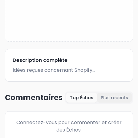
Description complète
Idées reçues concernant Shopify...
Commentaires
Top Échos
Plus récents
Connectez-vous pour commenter et créer
des Échos.