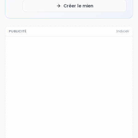
Créer le mien
PUBLICITÉ
Indiceli