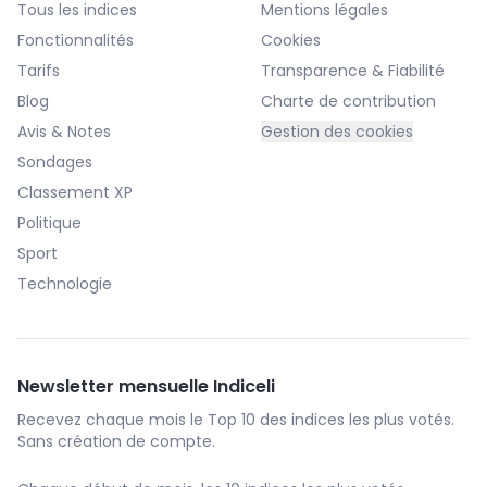
Tous les indices
Mentions légales
Fonctionnalités
Cookies
Tarifs
Transparence & Fiabilité
Blog
Charte de contribution
Avis & Notes
Gestion des cookies
Sondages
Classement XP
Politique
Sport
Technologie
Newsletter mensuelle Indiceli
Recevez chaque mois le Top 10 des indices les plus votés.
Sans création de compte.