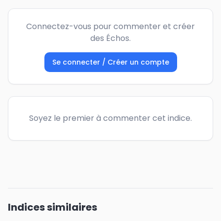
Connectez-vous pour commenter et créer
des Échos.
Se connecter / Créer un compte
Soyez le premier à commenter cet indice.
Indices similaires