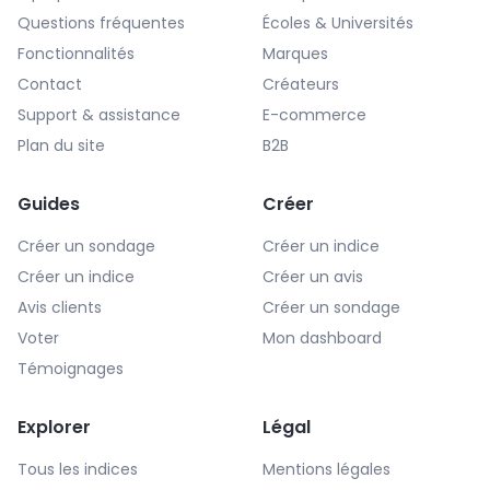
Questions fréquentes
Écoles & Universités
Fonctionnalités
Marques
Contact
Créateurs
Support & assistance
E-commerce
Plan du site
B2B
Guides
Créer
Créer un sondage
Créer un indice
Créer un indice
Créer un avis
Avis clients
Créer un sondage
Voter
Mon dashboard
Témoignages
Explorer
Légal
Tous les indices
Mentions légales