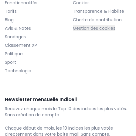
Fonctionnalités
Cookies
Tarifs
Transparence & Fiabilité
Blog
Charte de contribution
Avis & Notes
Gestion des cookies
Sondages
Classement XP
Politique
Sport
Technologie
Newsletter mensuelle Indiceli
Recevez chaque mois le Top 10 des indices les plus votés.
Sans création de compte.
Chaque début de mois, les 10 indices les plus votés
directement dans votre boîte mail. Sans compte,