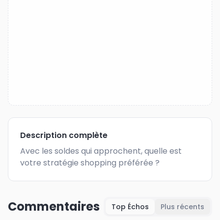
Description complète
Avec les soldes qui approchent, quelle est 
votre stratégie shopping préférée ?
Commentaires
Top Échos
Plus récents