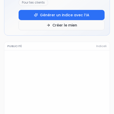
Pour tes clients
Générer un indice avec l’IA
Créer le mien
PUBLICITÉ
Indiceli