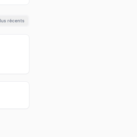
lus récents