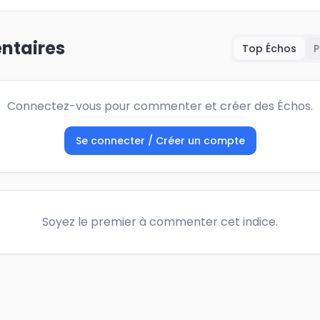
taires
Top Échos
P
Connectez-vous pour commenter et créer des Échos.
Se connecter / Créer un compte
Soyez le premier à commenter cet indice.