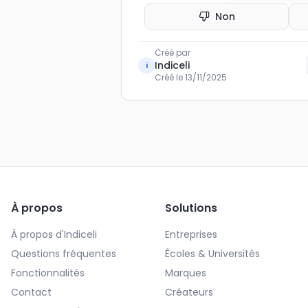
Non
Créé par
Indiceli
i
Créé le
13/11/2025
À propos
Solutions
À propos d'Indiceli
Entreprises
Questions fréquentes
Écoles & Universités
Fonctionnalités
Marques
Contact
Créateurs