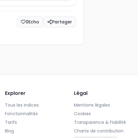
0
Echo
Partager
Explorer
Légal
Tous les indices
Mentions légales
Fonctionnalités
Cookies
Tarifs
Transparence & Fiabilité
Blog
Charte de contribution