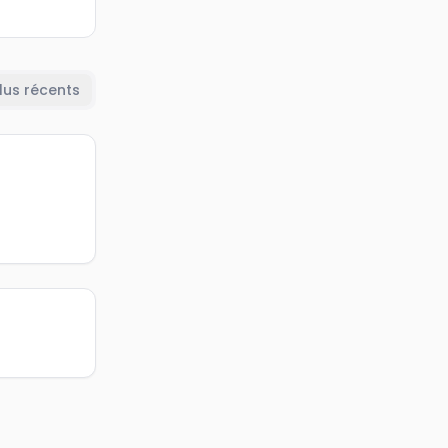
lus récents