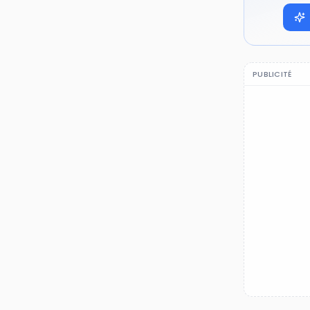
PUBLICITÉ