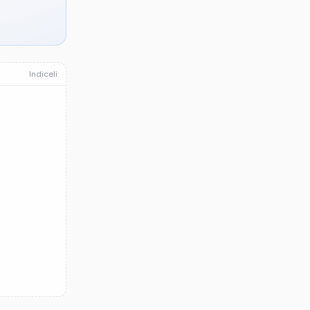
Indiceli