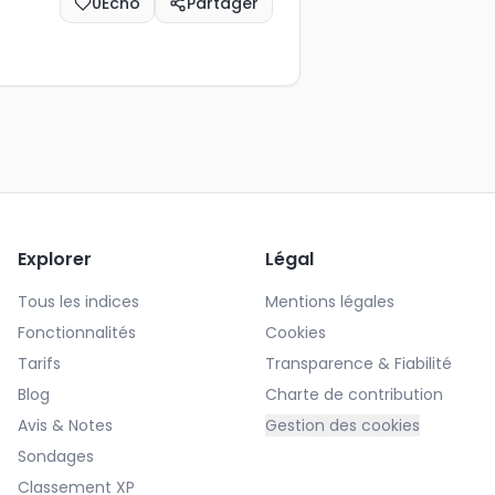
0
Echo
Partager
Explorer
Légal
Tous les indices
Mentions légales
Fonctionnalités
Cookies
Tarifs
Transparence & Fiabilité
Blog
Charte de contribution
Avis & Notes
Gestion des cookies
Sondages
Classement XP