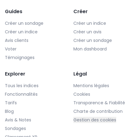
Guides
Créer
Créer un sondage
Créer un indice
Créer un indice
Créer un avis
Avis clients
Créer un sondage
Voter
Mon dashboard
Témoignages
Explorer
Légal
Tous les indices
Mentions légales
Fonctionnalités
Cookies
Tarifs
Transparence & Fiabilité
Blog
Charte de contribution
Avis & Notes
Gestion des cookies
Sondages