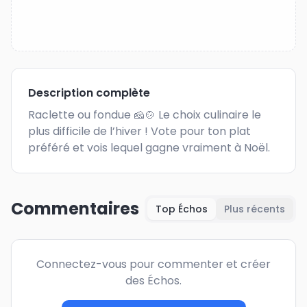
Description complète
Raclette ou fondue 🧀🍲 Le choix culinaire le 
plus difficile de l’hiver ! Vote pour ton plat 
préféré et vois lequel gagne vraiment à Noël.
Commentaires
Top Échos
Plus récents
Connectez-vous pour commenter et créer
des Échos.