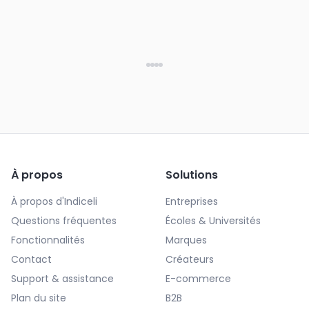
À propos
Solutions
À propos d'Indiceli
Entreprises
Questions fréquentes
Écoles & Universités
Fonctionnalités
Marques
Contact
Créateurs
Support & assistance
E-commerce
Plan du site
B2B