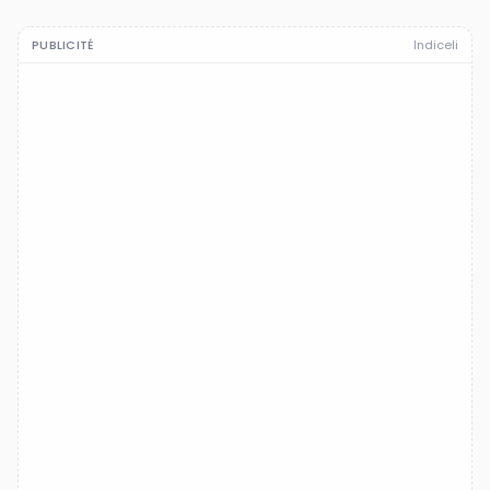
PUBLICITÉ
Indiceli