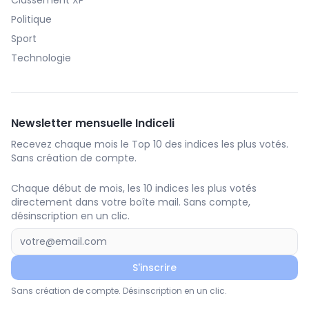
Classement XP
Politique
Sport
Technologie
Newsletter mensuelle Indiceli
Recevez chaque mois le Top 10 des indices les plus votés.
Sans création de compte.
Chaque début de mois, les 10 indices les plus votés
directement dans votre boîte mail. Sans compte,
désinscription en un clic.
S'inscrire
Sans création de compte. Désinscription en un clic.