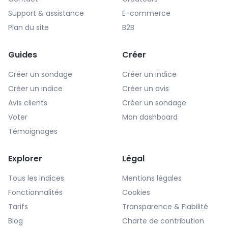
Support & assistance
E-commerce
Plan du site
B2B
Guides
Créer
Créer un sondage
Créer un indice
Créer un indice
Créer un avis
Avis clients
Créer un sondage
Voter
Mon dashboard
Témoignages
Explorer
Légal
Tous les indices
Mentions légales
Fonctionnalités
Cookies
Tarifs
Transparence & Fiabilité
Blog
Charte de contribution