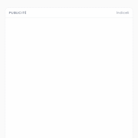
PUBLICITÉ
Indiceli