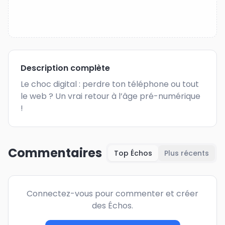
Description complète
Le choc digital : perdre ton téléphone ou tout 
le web ? Un vrai retour à l’âge pré-numérique 
!
Commentaires
Top Échos
Plus récents
Connectez-vous pour commenter et créer
des Échos.