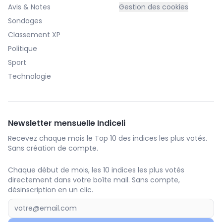
Avis & Notes
Gestion des cookies
Sondages
Classement XP
Politique
Sport
Technologie
Newsletter mensuelle Indiceli
Recevez chaque mois le Top 10 des indices les plus votés.
Sans création de compte.
Chaque début de mois, les 10 indices les plus votés
directement dans votre boîte mail. Sans compte,
désinscription en un clic.