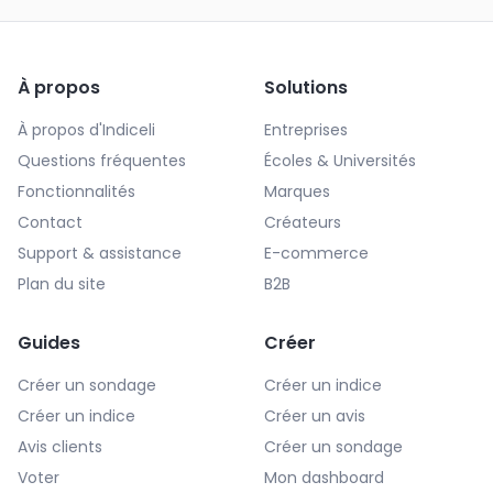
À propos
Solutions
À propos d'Indiceli
Entreprises
Questions fréquentes
Écoles & Universités
Fonctionnalités
Marques
Contact
Créateurs
Support & assistance
E-commerce
Plan du site
B2B
Guides
Créer
Créer un sondage
Créer un indice
Créer un indice
Créer un avis
Avis clients
Créer un sondage
Voter
Mon dashboard