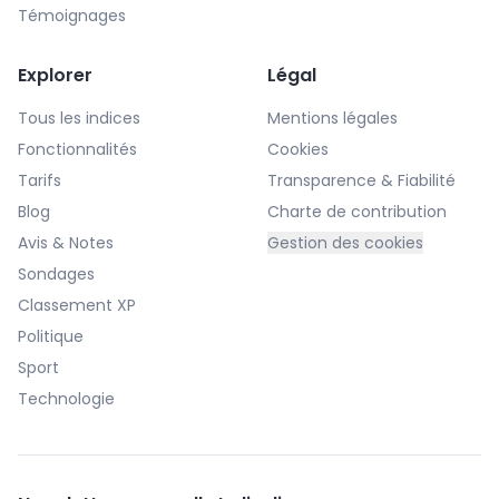
Témoignages
Explorer
Légal
Tous les indices
Mentions légales
Fonctionnalités
Cookies
Tarifs
Transparence & Fiabilité
Blog
Charte de contribution
Avis & Notes
Gestion des cookies
Sondages
Classement XP
Politique
Sport
Technologie