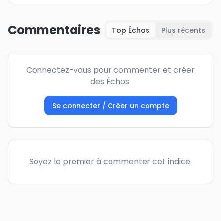
Commentaires
Top Échos
Plus récents
Connectez-vous pour commenter et créer
des Échos.
Se connecter / Créer un compte
Soyez le premier à commenter cet indice.