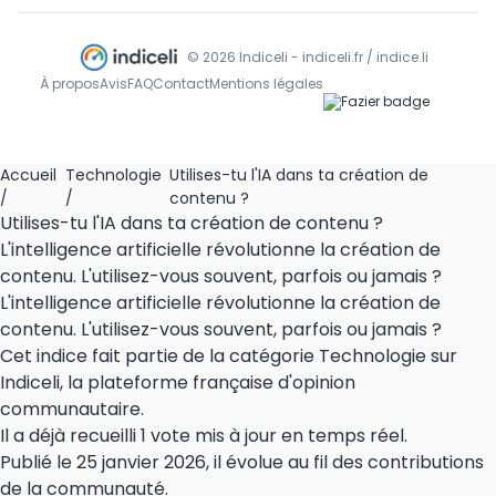
© 2026 Indiceli - indiceli.fr / indice.li
À propos
Avis
FAQ
Contact
Mentions légales
Accueil
Technologie
Utilises-tu l'IA dans ta création de
/
/
contenu ?
Utilises-tu l'IA dans ta création de contenu ?
L'intelligence artificielle révolutionne la création de
contenu. L'utilisez-vous souvent, parfois ou jamais ?
L'intelligence artificielle révolutionne la création de
contenu. L'utilisez-vous souvent, parfois ou jamais ?
Cet indice fait partie de la catégorie Technologie sur
Indiceli, la plateforme française d'opinion
communautaire.
Il a déjà recueilli 1 vote mis à jour en temps réel.
Publié le 25 janvier 2026, il évolue au fil des contributions
de la communauté.