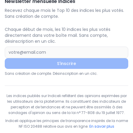
Newsletter mensuelle Indiceli
Recevez chaque mois le Top 10 des indices les plus votés.
Sans création de compte.
Chaque début de mois, les 10 indices les plus votés
directement dans votre boîte mail. Sans compte,
désinscription en un clic.
S'inscrire
Sans création de compte. Désinscription en un clic.
Les indices publiés sur Indiceli reflètent des opinions exprimées par
les utilisateurs de la plateforme. Ils constituent des indicateurs de
perception et de tendances et ne peuvent être assimilés à des
sondages d'opinion au sens de la loi n° 77-808 du 19 juillet 1977.
Indiceli applique les principes de transparence inspirés de la norme
NF ISO 20488 relative aux avis en ligne.
En savoir plus