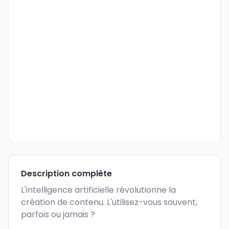
Description complète
L'intelligence artificielle révolutionne la 
création de contenu. L'utilisez-vous souvent, 
parfois ou jamais ?