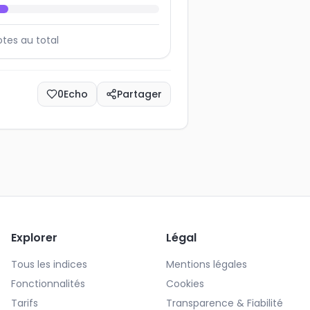
otes au total
0
Echo
Partager
Explorer
Légal
Tous les indices
Mentions légales
Fonctionnalités
Cookies
Tarifs
Transparence & Fiabilité