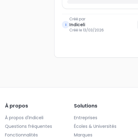
Créé par
Indiceli
i
Créé le
13/03/2026
À propos
Solutions
À propos d'Indiceli
Entreprises
Questions fréquentes
Écoles & Universités
Fonctionnalités
Marques