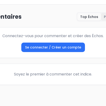
taires
Top Échos
P
Connectez-vous pour commenter et créer des Échos.
Se connecter / Créer un compte
Soyez le premier à commenter cet indice.