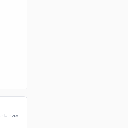
bale avec 