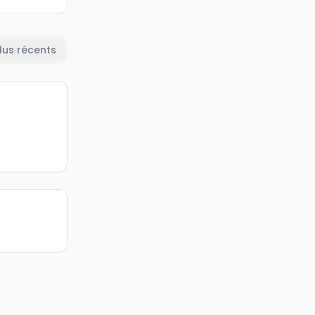
lus récents